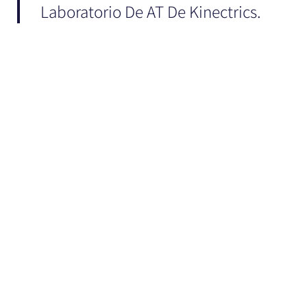
Laboratorio De AT De Kinectrics.