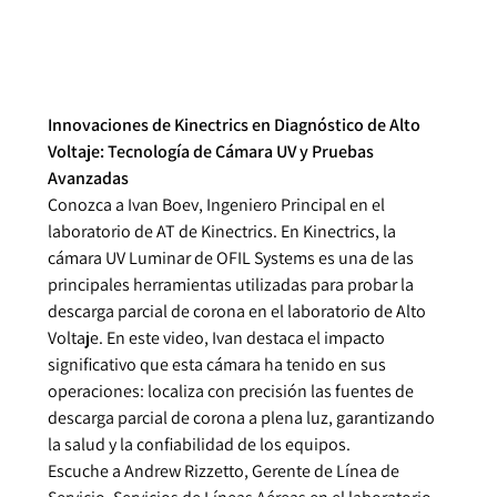
Innovaciones de Kinectrics en Diagnóstico de Alto
Voltaje: Tecnología de Cámara UV y Pruebas
Avanzadas
Conozca a Ivan Boev, Ingeniero Principal en el
laboratorio de AT de Kinectrics. En Kinectrics, la
cámara UV Luminar de OFIL Systems es una de las
principales herramientas utilizadas para probar la
descarga parcial de corona en el laboratorio de Alto
Voltaje. En este video, Ivan destaca el impacto
significativo que esta cámara ha tenido en sus
operaciones: localiza con precisión las fuentes de
descarga parcial de corona a plena luz, garantizando
la salud y la confiabilidad de los equipos.
Escuche a Andrew Rizzetto, Gerente de Línea de