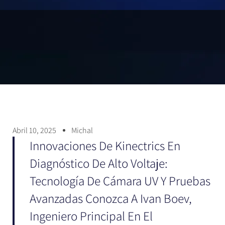
Abril 10, 2025
Michal
Innovaciones De Kinectrics En
Diagnóstico De Alto Voltaje:
Tecnología De Cámara UV Y Pruebas
Avanzadas Conozca A Ivan Boev,
Ingeniero Principal En El