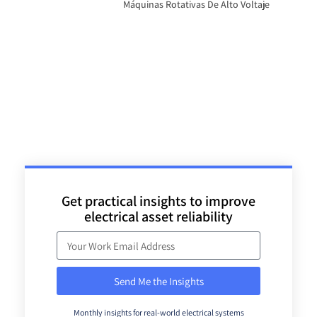
Máquinas Rotativas De Alto Voltaje
Get practical insights to improve
electrical asset reliability
Send Me the Insights
Monthly insights for real-world electrical systems