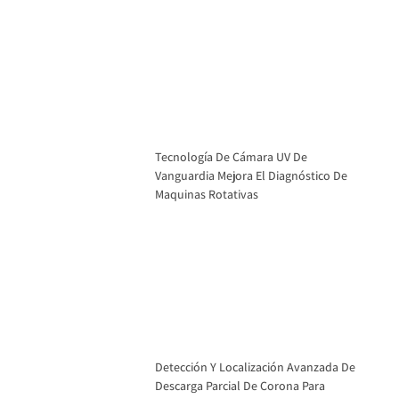
Tecnología De Cámara UV De
Vanguardia Mejora El Diagnóstico De
Maquinas Rotativas
Detección Y Localización Avanzada De
Descarga Parcial De Corona Para