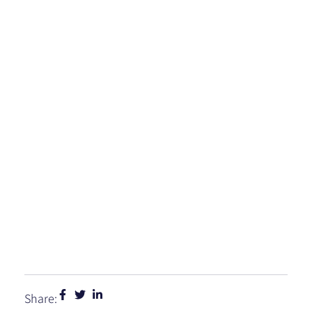
Share: