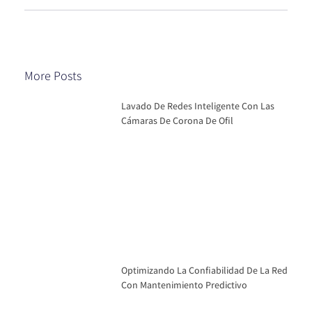
More Posts
Lavado De Redes Inteligente Con Las
Cámaras De Corona De Ofil
Optimizando La Confiabilidad De La Red
Con Mantenimiento Predictivo