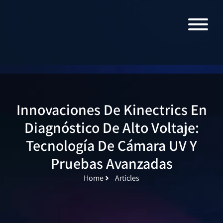
Innovaciones De Kinectrics En
Diagnóstico De Alto Voltaje:
Tecnología De Cámara UV Y
Pruebas Avanzadas
Home
Articles