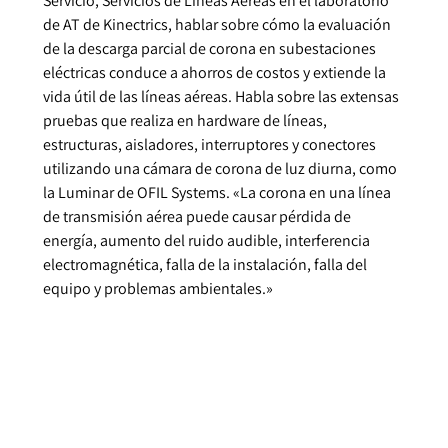
Servicio, Servicios de Líneas Aéreas en el laboratorio
de AT de Kinectrics, hablar sobre cómo la evaluación
de la descarga parcial de corona en subestaciones
eléctricas conduce a ahorros de costos y extiende la
vida útil de las líneas aéreas. Habla sobre las extensas
pruebas que realiza en hardware de líneas,
estructuras, aisladores, interruptores y conectores
utilizando una cámara de corona de luz diurna, como
la Luminar de OFIL Systems. «La corona en una línea
de transmisión aérea puede causar pérdida de
energía, aumento del ruido audible, interferencia
electromagnética, falla de la instalación, falla del
equipo y problemas ambientales.»